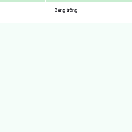
Bảng trống